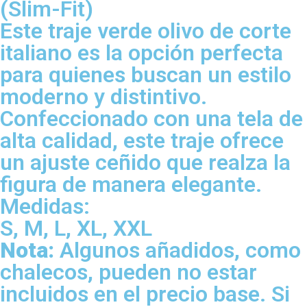
(Slim-Fit)
Este traje verde olivo de corte
italiano es la opción perfecta
para quienes buscan un estilo
moderno y distintivo.
Confeccionado con una tela de
alta calidad, este traje ofrece
un ajuste ceñido que realza la
figura de manera elegante.
Medidas:
S, M, L, XL, XXL
Nota:
Algunos añadidos, como
chalecos, pueden no estar
incluidos en el precio base. Si