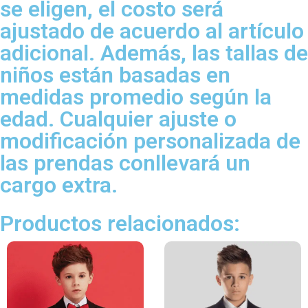
se eligen, el costo será
ajustado de acuerdo al artículo
adicional. Además, las tallas de
niños están basadas en
medidas promedio según la
edad. Cualquier ajuste o
modificación personalizada de
las prendas conllevará un
cargo extra.
Productos relacionados: