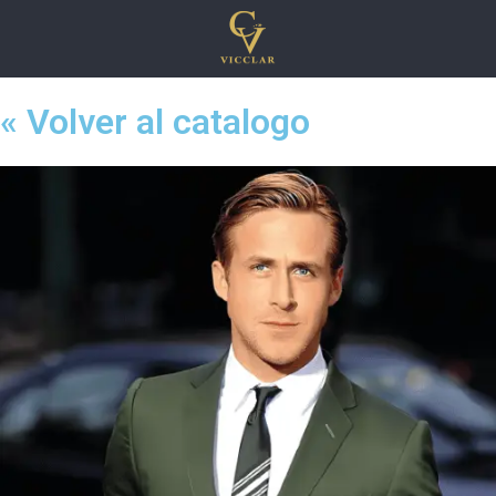
« Volver al catalogo