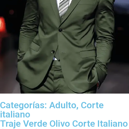
Categorías:
Adulto
,
Corte
italiano
Traje Verde Olivo Corte Italiano